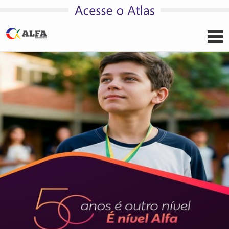
Pular para o conteúdo