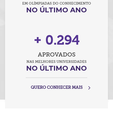
EM OLÍMPIADAS DO CONHECIMENTO
NO ÚLTIMO ANO
+
0.612
APROVADOS
NAS MELHORES UNIVERSIDADES
NO ÚLTIMO ANO
QUERO CONHECER MAIS