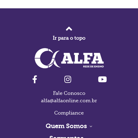
Ir para o topo
Fale Conosco
alfa@alfaonline.com.br
Compliance
Quem Somos