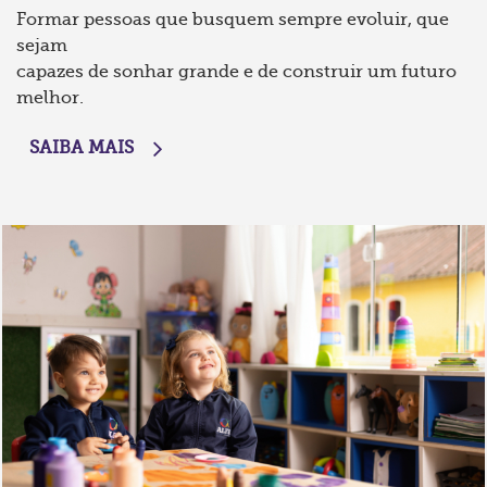
Formar pessoas que busquem sempre evoluir, que
sejam
capazes de sonhar grande e de construir um futuro
melhor.
SAIBA MAIS