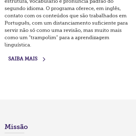
estrutura, vocabulário e pronúncia padrão do
segundo idioma. O programa oferece, em inglês,
contato com os conteúdos que são trabalhados em
Português, com um distanciamento suficiente para
servir não só como uma revisão, mas muito mais
como um “trampolim” para a aprendizagem
linguística.
SAIBA MAIS
Missão