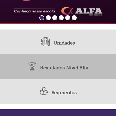
Unidades
Resultados Nível Alfa
Segmentos