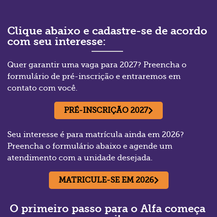
Clique abaixo e cadastre-se de acordo
com seu interesse:
Quer garantir uma vaga para 2027? Preencha o
formulário de pré-inscrição e entraremos em
contato com você.
PRÉ-INSCRIÇÃO 2027
Seu interesse é para matrícula ainda em 2026?
Preencha o formulário abaixo e agende um
atendimento com a unidade desejada.
MATRICULE-SE EM 2026
O primeiro passo para o Alfa começa