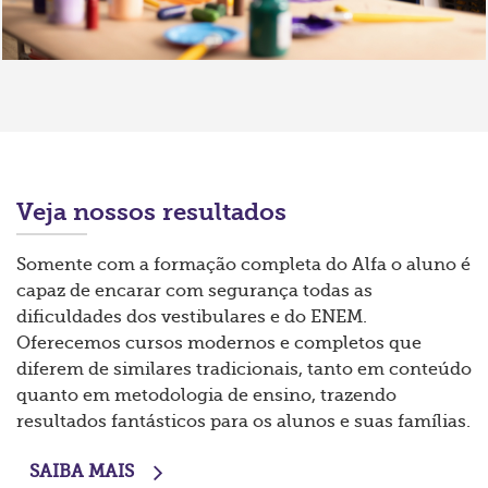
Veja nossos resultados
Somente com a formação completa do Alfa o aluno é
capaz de encarar com segurança todas as
dificuldades dos vestibulares e do ENEM.
Oferecemos cursos modernos e completos que
diferem de similares tradicionais, tanto em conteúdo
quanto em metodologia de ensino, trazendo
resultados fantásticos para os alunos e suas famílias.
SAIBA MAIS