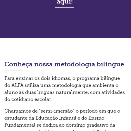
aqui!
Conheça nossa metodologia bilíngue
Para ensinar os dois idiomas, o programa bilíngue
do ALFA utiliza uma metodologia que ambienta o
aluno às duas línguas naturalmente, com atividades
do cotidiano escolar.
Chamamos de “semi-imersão” o período em que o
estudante da Educação Infantil e do Ensino
Fundamental se dedica ao domínio gradativo da